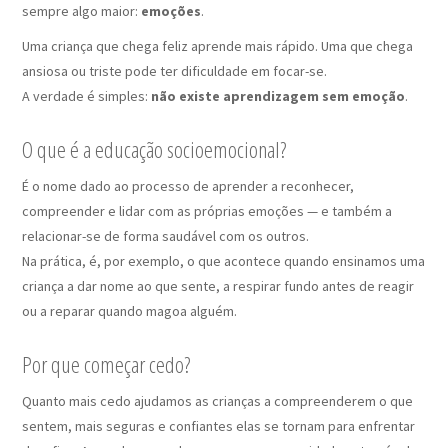
sempre algo maior:
emoções
.
Uma criança que chega feliz aprende mais rápido. Uma que chega
ansiosa ou triste pode ter dificuldade em focar-se.
A verdade é simples:
não existe aprendizagem sem emoção
.
O que é a educação socioemocional?
É o nome dado ao processo de aprender a reconhecer,
compreender e lidar com as próprias emoções — e também a
relacionar-se de forma saudável com os outros.
Na prática, é, por exemplo, o que acontece quando ensinamos uma
criança a dar nome ao que sente, a respirar fundo antes de reagir
ou a reparar quando magoa alguém.
Por que começar cedo?
Quanto mais cedo ajudamos as crianças a compreenderem o que
sentem, mais seguras e confiantes elas se tornam para enfrentar