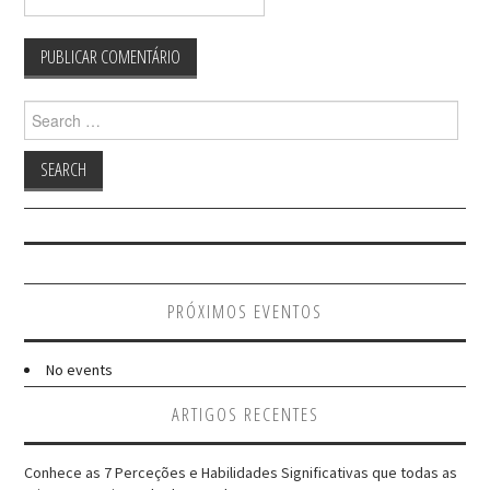
Search
for:
PRÓXIMOS EVENTOS
No events
ARTIGOS RECENTES
Conhece as 7 Perceções e Habilidades Significativas que todas as