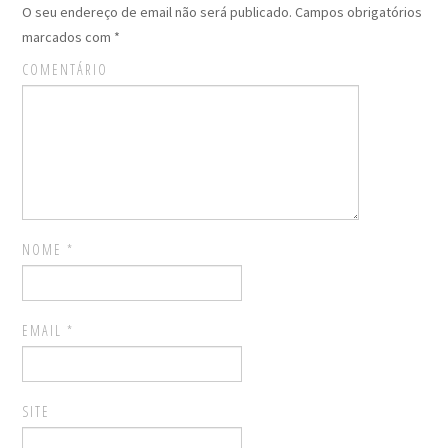
O seu endereço de email não será publicado.
Campos obrigatórios
marcados com
*
COMENTÁRIO
NOME
*
EMAIL
*
SITE