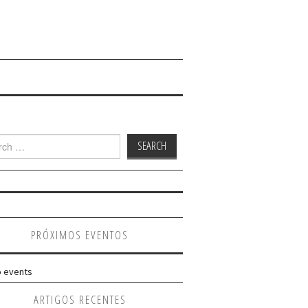
h
PRÓXIMOS EVENTOS
 events
ARTIGOS RECENTES