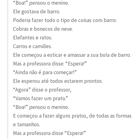
“Boa!” pensou o menino.
Ele gostava de barro.
Poderia fazer todo o tipo de coisas com barro:
Cobras e bonecos de neve.
Elefantes e ratos.
Carros e camiões.
Ele começou a esticar e amassar a sua bola de barro.
Mas a professora disse: “Espera!”
“Ainda não é para começar!”
Ele esperou até todos estarem prontos.
“Agora” disse o professor,
“Vamos fazer um prato.”
“Boa!” pensou o menino.
E começou a fazer alguns pratos, de todas as formas
e tamanhos.
Mas a professora disse “Espera!”