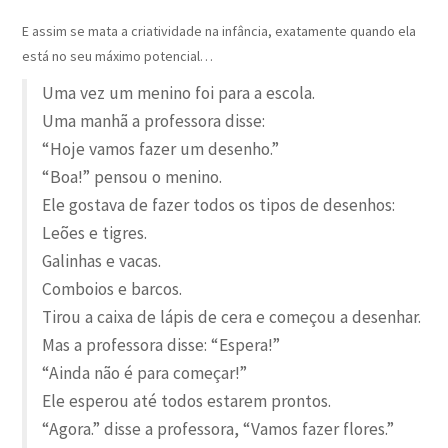
E assim se mata a criatividade na infância, exatamente quando ela
está no seu máximo potencial…
Uma vez um menino foi para a escola.
Uma manhã a professora disse:
“Hoje vamos fazer um desenho.”
“Boa!” pensou o menino.
Ele gostava de fazer todos os tipos de desenhos:
Leões e tigres.
Galinhas e vacas.
Comboios e barcos.
Tirou a caixa de lápis de cera e começou a desenhar.
Mas a professora disse: “Espera!”
“Ainda não é para começar!”
Ele esperou até todos estarem prontos.
“Agora.” disse a professora, “Vamos fazer flores.”