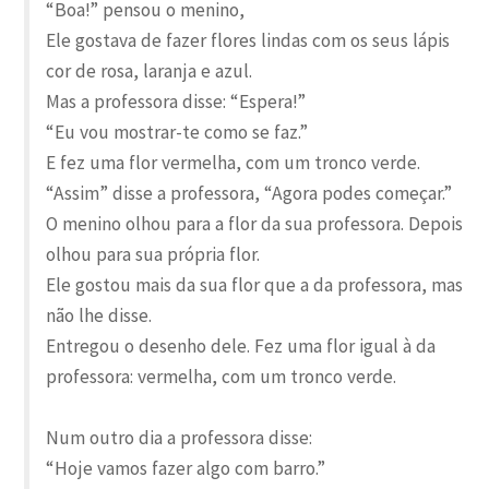
“Boa!” pensou o menino,
Ele gostava de fazer flores lindas com os seus lápis
cor de rosa, laranja e azul.
Mas a professora disse: “Espera!”
“Eu vou mostrar-te como se faz.”
E fez uma flor vermelha, com um tronco verde.
“Assim” disse a professora, “Agora podes começar.”
O menino olhou para a flor da sua professora. Depois
olhou para sua própria flor.
Ele gostou mais da sua flor que a da professora, mas
não lhe disse.
Entregou o desenho dele. Fez uma flor igual à da
professora: vermelha, com um tronco verde.
Num outro dia a professora disse:
“Hoje vamos fazer algo com barro.”