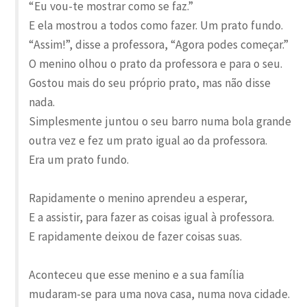
“Eu vou-te mostrar como se faz.”
E ela mostrou a todos como fazer. Um prato fundo.
“Assim!”, disse a professora, “Agora podes começar.”
O menino olhou o prato da professora e para o seu.
Gostou mais do seu próprio prato, mas não disse
nada.
Simplesmente juntou o seu barro numa bola grande
outra vez e fez um prato igual ao da professora.
Era um prato fundo.
Rapidamente o menino aprendeu a esperar,
E a assistir, para fazer as coisas igual à professora.
E rapidamente deixou de fazer coisas suas.
Aconteceu que esse menino e a sua família
mudaram-se para uma nova casa, numa nova cidade.