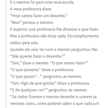
E o menino foi para uma nova escola.
A nova professora disse:
“Hoje vamos fazer um desenho.”
“Boa!” pensou o menino.
E esperou que professora lhe dissesse o que fazer.
Mas a professora não disse nada. Ela simplesmente
andou pela sala.
Quando ela veio ter com o menino perguntou-lhe:
“Não queres fazer o desenho?”
“Sim,” disse o menino. “O que vamos fazer?”
“O que quiseres.” disse a professora.
“O que quiser?…” perguntou ao menino.
“Sim. Algo de que gostes.” disse a professora.
“E de qualquer cor?” perguntou ao menino.
“Se todos fizerem o mesmo desenho e usarem as
mesmas cores, como poderei saber o que cada um