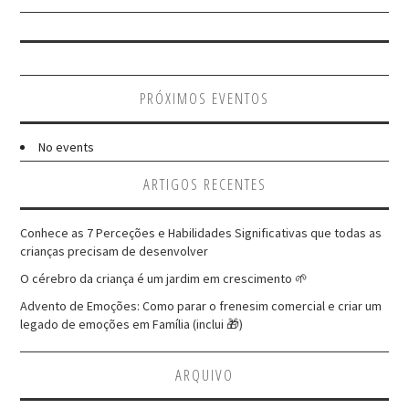
PRÓXIMOS EVENTOS
No events
ARTIGOS RECENTES
Conhece as 7 Perceções e Habilidades Significativas que todas as
crianças precisam de desenvolver
O cérebro da criança é um jardim em crescimento 🌱
Advento de Emoções: Como parar o frenesim comercial e criar um
legado de emoções em Família (inclui 🎁)
ARQUIVO