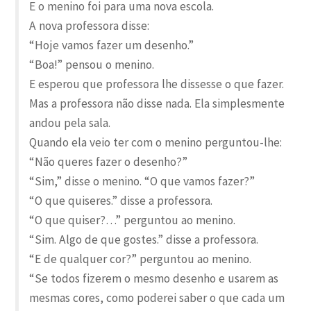
E o menino foi para uma nova escola.
A nova professora disse:
“Hoje vamos fazer um desenho.”
“Boa!” pensou o menino.
E esperou que professora lhe dissesse o que fazer.
Mas a professora não disse nada. Ela simplesmente
andou pela sala.
Quando ela veio ter com o menino perguntou-lhe:
“Não queres fazer o desenho?”
“Sim,” disse o menino. “O que vamos fazer?”
“O que quiseres.” disse a professora.
“O que quiser?…” perguntou ao menino.
“Sim. Algo de que gostes.” disse a professora.
“E de qualquer cor?” perguntou ao menino.
“Se todos fizerem o mesmo desenho e usarem as
mesmas cores, como poderei saber o que cada um