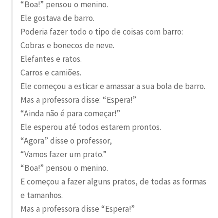
“Boa!” pensou o menino.
Ele gostava de barro.
Poderia fazer todo o tipo de coisas com barro:
Cobras e bonecos de neve.
Elefantes e ratos.
Carros e camiões.
Ele começou a esticar e amassar a sua bola de barro.
Mas a professora disse: “Espera!”
“Ainda não é para começar!”
Ele esperou até todos estarem prontos.
“Agora” disse o professor,
“Vamos fazer um prato.”
“Boa!” pensou o menino.
E começou a fazer alguns pratos, de todas as formas
e tamanhos.
Mas a professora disse “Espera!”