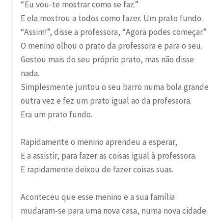
“Eu vou-te mostrar como se faz.”
E ela mostrou a todos como fazer. Um prato fundo.
“Assim!”, disse a professora, “Agora podes começar.”
O menino olhou o prato da professora e para o seu.
Gostou mais do seu próprio prato, mas não disse
nada.
Simplesmente juntou o seu barro numa bola grande
outra vez e fez um prato igual ao da professora.
Era um prato fundo.
Rapidamente o menino aprendeu a esperar,
E a assistir, para fazer as coisas igual à professora.
E rapidamente deixou de fazer coisas suas.
Aconteceu que esse menino e a sua família
mudaram-se para uma nova casa, numa nova cidade.