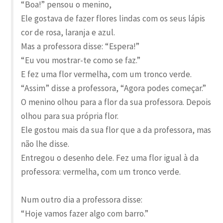
“Boa!” pensou o menino,
Ele gostava de fazer flores lindas com os seus lápis
cor de rosa, laranja e azul.
Mas a professora disse: “Espera!”
“Eu vou mostrar-te como se faz.”
E fez uma flor vermelha, com um tronco verde.
“Assim” disse a professora, “Agora podes começar.”
O menino olhou para a flor da sua professora. Depois
olhou para sua própria flor.
Ele gostou mais da sua flor que a da professora, mas
não lhe disse.
Entregou o desenho dele. Fez uma flor igual à da
professora: vermelha, com um tronco verde.
Num outro dia a professora disse:
“Hoje vamos fazer algo com barro.”