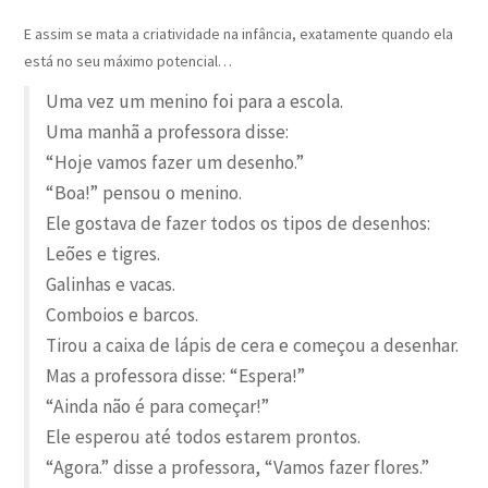
E assim se mata a criatividade na infância, exatamente quando ela
está no seu máximo potencial…
Uma vez um menino foi para a escola.
Uma manhã a professora disse:
“Hoje vamos fazer um desenho.”
“Boa!” pensou o menino.
Ele gostava de fazer todos os tipos de desenhos:
Leões e tigres.
Galinhas e vacas.
Comboios e barcos.
Tirou a caixa de lápis de cera e começou a desenhar.
Mas a professora disse: “Espera!”
“Ainda não é para começar!”
Ele esperou até todos estarem prontos.
“Agora.” disse a professora, “Vamos fazer flores.”