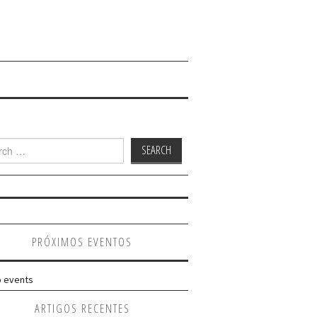
h
PRÓXIMOS EVENTOS
 events
ARTIGOS RECENTES