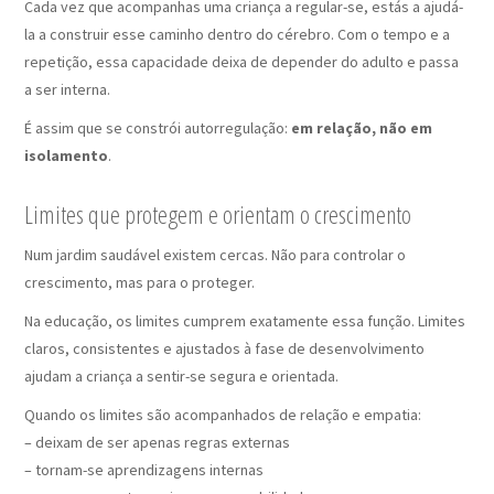
Cada vez que acompanhas uma criança a regular-se, estás a ajudá-
la a construir esse caminho dentro do cérebro. Com o tempo e a
repetição, essa capacidade deixa de depender do adulto e passa
a ser interna.
É assim que se constrói autorregulação:
em relação, não em
isolamento
.
Limites que protegem e orientam o crescimento
Num jardim saudável existem cercas. Não para controlar o
crescimento, mas para o proteger.
Na educação, os limites cumprem exatamente essa função. Limites
claros, consistentes e ajustados à fase de desenvolvimento
ajudam a criança a sentir-se segura e orientada.
Quando os limites são acompanhados de relação e empatia:
– deixam de ser apenas regras externas
– tornam-se aprendizagens internas