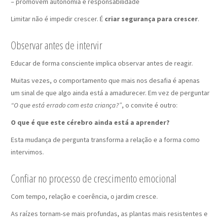
– promovem autonomia e responsabilidade
Limitar não é impedir crescer. É
criar segurança para crescer
.
Observar antes de intervir
Educar de forma consciente implica observar antes de reagir.
Muitas vezes, o comportamento que mais nos desafia é apenas
um sinal de que algo ainda está a amadurecer. Em vez de perguntar
“O que está errado com esta criança?”
, o convite é outro:
O que é que este cérebro ainda está a aprender?
Esta mudança de pergunta transforma a relação e a forma como
intervimos.
Confiar no processo de crescimento emocional
Com tempo, relação e coerência, o jardim cresce.
As raízes tornam-se mais profundas, as plantas mais resistentes e