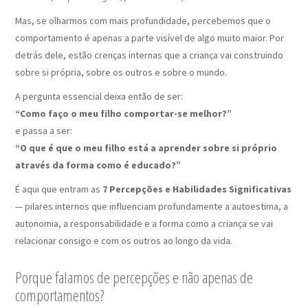
Mas, se olharmos com mais profundidade, percebemos que o
comportamento é apenas a parte visível de algo muito maior. Por
detrás dele, estão crenças internas que a criança vai construindo
sobre si própria, sobre os outros e sobre o mundo.
A pergunta essencial deixa então de ser:
“Como faço o meu filho comportar-se melhor?”
e passa a ser:
“O que é que o meu filho está a aprender sobre si próprio
através da forma como é educado?”
É aqui que entram as
7 Percepções e Habilidades Significativas
— pilares internos que influenciam profundamente a autoestima, a
autonomia, a responsabilidade e a forma como a criança se vai
relacionar consigo e com os outros ao longo da vida.
Porque falamos de percepções e não apenas de
comportamentos?