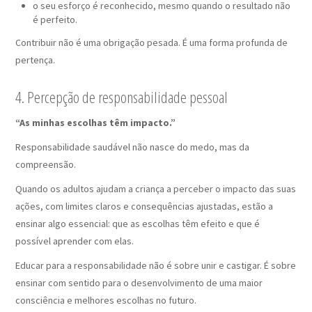
o seu esforço é reconhecido, mesmo quando o resultado não
é perfeito.
Contribuir não é uma obrigação pesada. É uma forma profunda de
pertença.
4. Percepção de responsabilidade pessoal
“As minhas escolhas têm impacto.”
Responsabilidade saudável não nasce do medo, mas da
compreensão.
Quando os adultos ajudam a criança a perceber o impacto das suas
ações, com limites claros e consequências ajustadas, estão a
ensinar algo essencial: que as escolhas têm efeito e que é
possível aprender com elas.
Educar para a responsabilidade não é sobre unir e castigar. É sobre
ensinar com sentido para o desenvolvimento de uma maior
consciência e melhores escolhas no futuro.