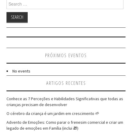
Search
for:
PRÓXIMOS EVENTOS
No events
ARTIGOS RECENTES
Conhece as 7 Perceções e Habilidades Significativas que todas as
crianças precisam de desenvolver
O cérebro da criança é um jardim em crescimento 🌱
Advento de Emoções: Como parar o frenesim comercial e criar um
legado de emoções em Família (inclui 🎁)