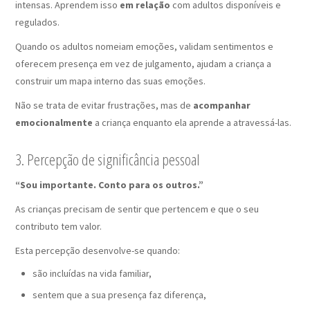
intensas. Aprendem isso
em relação
com adultos disponíveis e
regulados.
Quando os adultos nomeiam emoções, validam sentimentos e
oferecem presença em vez de julgamento, ajudam a criança a
construir um mapa interno das suas emoções.
Não se trata de evitar frustrações, mas de
acompanhar
emocionalmente
a criança enquanto ela aprende a atravessá-las.
3. Percepção de significância pessoal
“Sou importante. Conto para os outros.”
As crianças precisam de sentir que pertencem e que o seu
contributo tem valor.
Esta percepção desenvolve-se quando:
são incluídas na vida familiar,
sentem que a sua presença faz diferença,