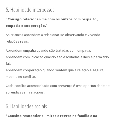
5. Habilidade interpessoal
“Consigo relacionar-me com os outros com respeito,
empatia e cooperação.”
As crianças aprendem a relacionar-se observando e vivendo
relações reais.
Aprendem empatia quando são tratadas com empatia.
Aprendem comunicação quando são escutadas e lhes é permitido
falar.
Aprendem cooperação quando sentem que a relação é segura,
mesmo no conflito.
Cada conflito acompanhado com presença é uma oportunidade de
aprendizagem relacional.
6. Habilidades sociais
“Consigo responder a limites e regras na família e na