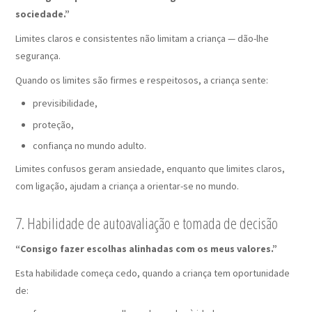
sociedade.”
Limites claros e consistentes não limitam a criança — dão-lhe
segurança.
Quando os limites são firmes e respeitosos, a criança sente:
previsibilidade,
proteção,
confiança no mundo adulto.
Limites confusos geram ansiedade, enquanto que limites claros,
com ligação, ajudam a criança a orientar-se no mundo.
7. Habilidade de autoavaliação e tomada de decisão
“Consigo fazer escolhas alinhadas com os meus valores.”
Esta habilidade começa cedo, quando a criança tem oportunidade
de: