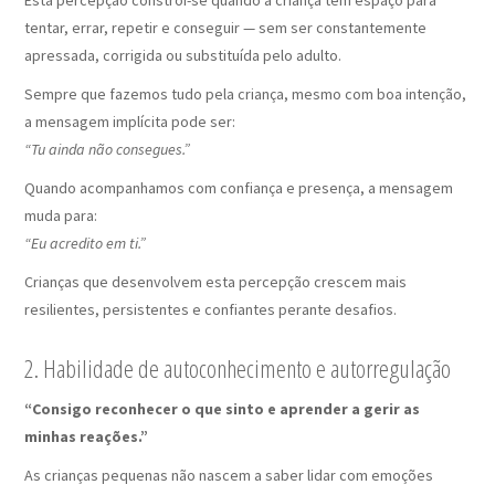
tentar, errar, repetir e conseguir — sem ser constantemente
apressada, corrigida ou substituída pelo adulto.
Sempre que fazemos tudo pela criança, mesmo com boa intenção,
a mensagem implícita pode ser:
“Tu ainda não consegues.”
Quando acompanhamos com confiança e presença, a mensagem
muda para:
“Eu acredito em ti.”
Crianças que desenvolvem esta percepção crescem mais
resilientes, persistentes e confiantes perante desafios.
2. Habilidade de autoconhecimento e autorregulação
“Consigo reconhecer o que sinto e aprender a gerir as
minhas reações.”
As crianças pequenas não nascem a saber lidar com emoções